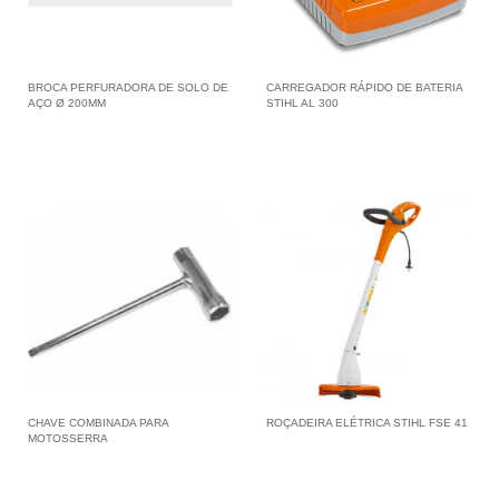
BROCA PERFURADORA DE SOLO DE
CARREGADOR RÁPIDO DE BATERIA
AÇO Ø 200MM
STIHL AL 300
CHAVE COMBINADA PARA
ROÇADEIRA ELÉTRICA STIHL FSE 41
MOTOSSERRA