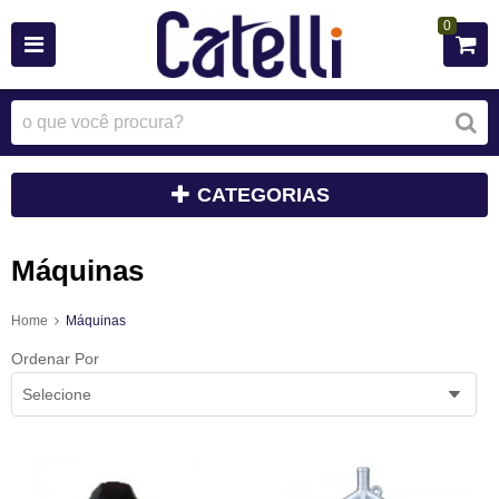
0
CATEGORIAS
Máquinas
Home
Máquinas
Ordenar Por
Selecione