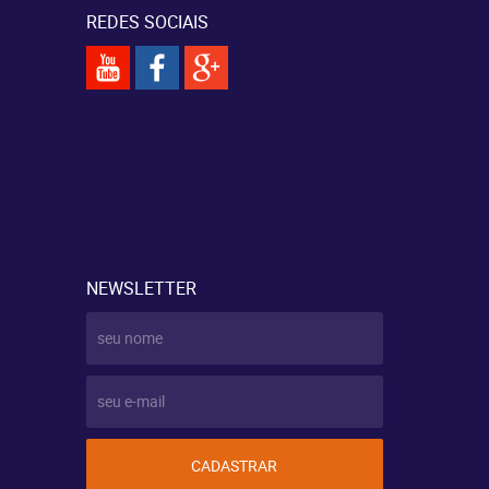
REDES SOCIAIS
NEWSLETTER
CADASTRAR