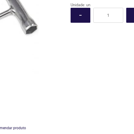
Unidade: un
mendar produto