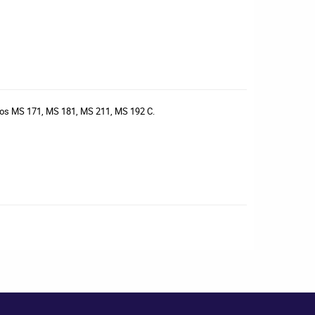
delos MS 171, MS 181, MS 211, MS 192 C.