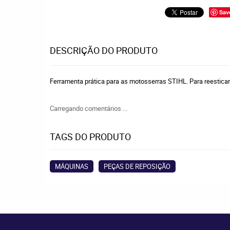
Sav
DESCRIÇÃO DO PRODUTO
Ferramenta prática para as motosserras STIHL. Para reesticar 
Carregando comentários ...
TAGS DO PRODUTO
MÁQUINAS
PEÇAS DE REPOSIÇÃO