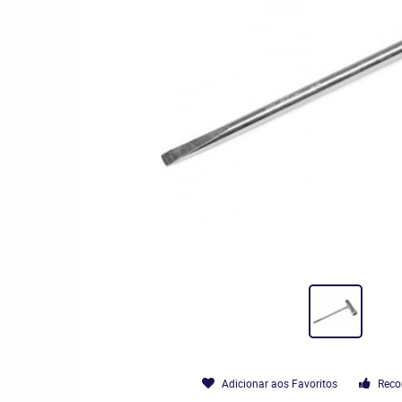
Adicionar aos Favoritos
Reco