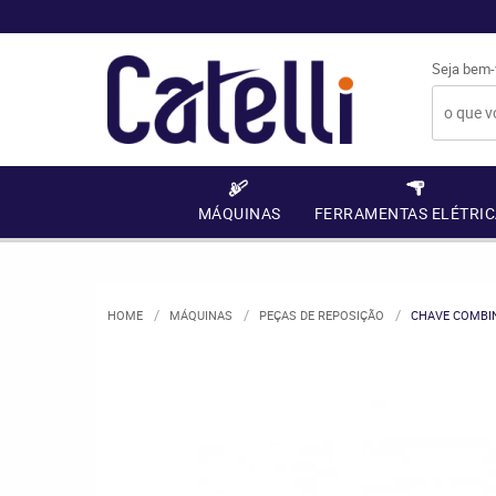
Seja bem-
MÁQUINAS
FERRAMENTAS ELÉTRIC
HOME
MÁQUINAS
PEÇAS DE REPOSIÇÃO
CHAVE COMBI