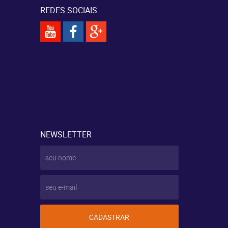
REDES SOCIAIS
NEWSLETTER
CADASTRAR