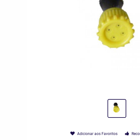
Adicionar aos Favoritos
Reco