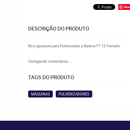
Sav
DESCRIÇÃO DO PRODUTO
Bico ajustável para Pulverizador a Bateria FT 16 Yamaho
Carregando comentários ...
TAGS DO PRODUTO
MÁQUINAS
PULVERIZADORES