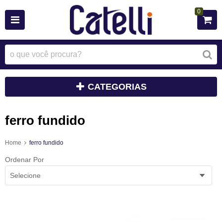
0
CATEGORIAS
ferro fundido
Home
ferro fundido
Ordenar Por
Selecione