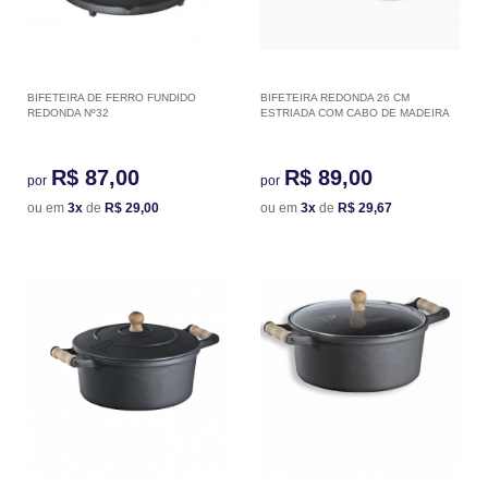
BIFETEIRA DE FERRO FUNDIDO
BIFETEIRA REDONDA 26 CM
REDONDA Nº32
ESTRIADA COM CABO DE MADEIRA
R$ 87,00
R$ 89,00
por
por
ou em
3x
de
R$ 29,00
ou em
3x
de
R$ 29,67