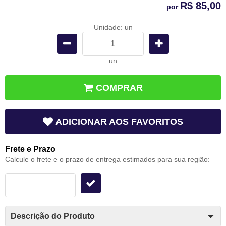
R$ 85,00
por
Unidade: un
un
COMPRAR
ADICIONAR AOS FAVORITOS
Frete e Prazo
Calcule o frete e o prazo de entrega estimados para sua região:
Descrição do Produto