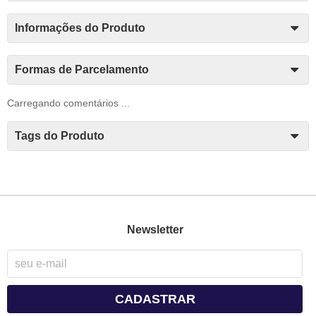
Informações do Produto
Formas de Parcelamento
Carregando comentários ...
Tags do Produto
Newsletter
CADASTRAR