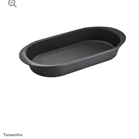
Tamanho