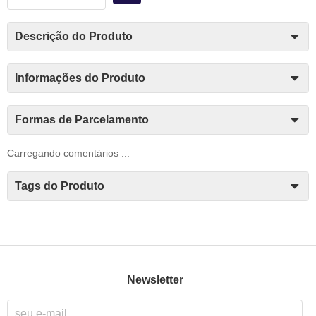
Descrição do Produto
Informações do Produto
Formas de Parcelamento
Carregando comentários ...
Tags do Produto
Newsletter