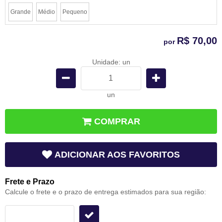
Grande
Médio
Pequeno
R$ 70,00
por
Unidade: un
un
COMPRAR
ADICIONAR AOS FAVORITOS
Frete e Prazo
Calcule o frete e o prazo de entrega estimados para sua região: