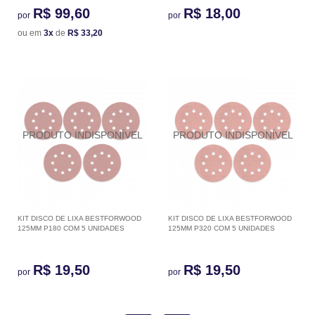
R$ 99,60
R$ 18,00
por
por
ou em
3x
de
R$ 33,20
KIT DISCO DE LIXA BESTFORWOOD
KIT DISCO DE LIXA BESTFORWOOD
125MM P180 COM 5 UNIDADES
125MM P320 COM 5 UNIDADES
R$ 19,50
R$ 19,50
por
por