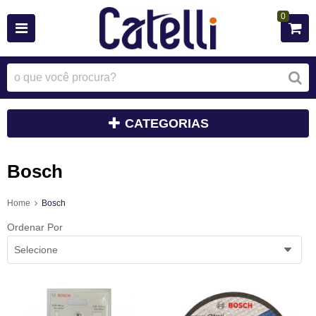
0
CATEGORIAS
Bosch
Home
Bosch
Ordenar Por
Selecione