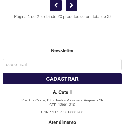
Página 1 de 2, exibindo 20 produtos de um total de 32.
Newsletter
CADASTRAR
A. Catelli
Rua Ana Cintra, 158
-
Jardim Primavera, Amparo
-
SP
CEP: 13901-310
CNPJ: 43.464.361/0001-00
Atendimento