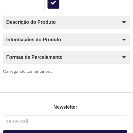
Descrição do Produto
Informações do Produto
Formas de Parcelamento
Carregando comentários ...
Newsletter