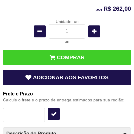
R$ 262,00
por
Unidade: un
un
COMPRAR
ADICIONAR AOS FAVORITOS
Frete e Prazo
Calcule o frete e o prazo de entrega estimados para sua região:
Descrição do Produto