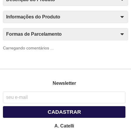
Informações do Produto
Formas de Parcelamento
Carregando comentários ...
Newsletter
CADASTRAR
A. Catelli