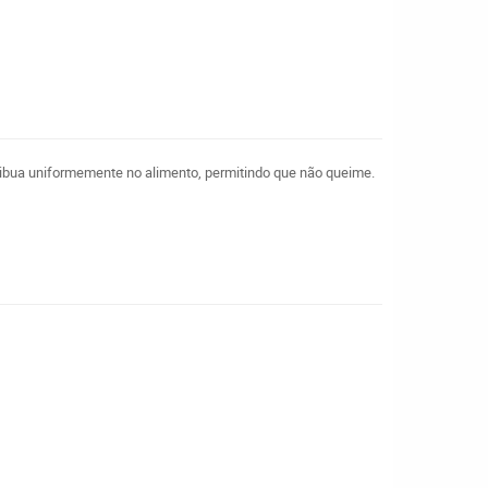
ribua uniformemente no alimento, permitindo que não queime.