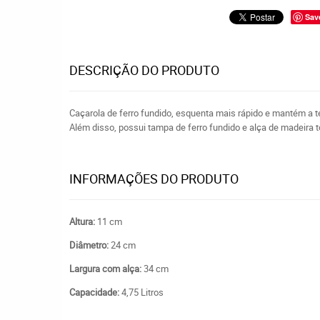
Sav
DESCRIÇÃO DO PRODUTO
Caçarola de ferro fundido, esquenta mais rápido e mantém a 
Além disso, possui tampa de ferro fundido e alça de madeira 
INFORMAÇÕES DO PRODUTO
Altura:
11 cm
Diâmetro:
24 cm
Largura com alça:
34 cm
Capacidade:
4,75 Litros