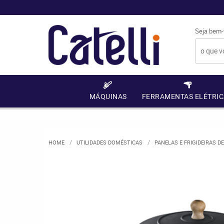
Seja bem-
MÁQUINAS
FERRAMENTAS ELÉTRIC
HOME
UTILIDADES DOMÉSTICAS
PANELAS E FRIGIDEIRAS D