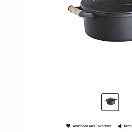
Adicionar aos Favoritos
Reco