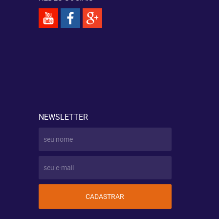
NEWSLETTER
CADASTRAR