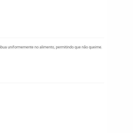
ribua uniformemente no alimento, permitindo que não queime.