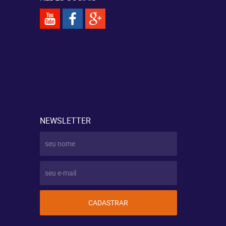
NEWSLETTER
CADASTRAR