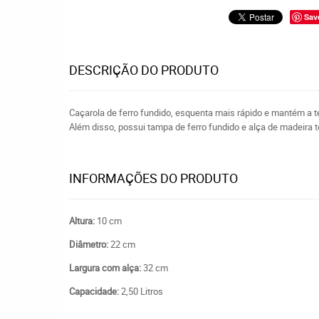
Sav
DESCRIÇÃO DO PRODUTO
Caçarola de ferro fundido, esquenta mais rápido e mantém a 
Além disso, possui tampa de ferro fundido e alça de madeira 
INFORMAÇÕES DO PRODUTO
Altura:
10 cm
Diâmetro:
22 cm
Largura com alça:
32 cm
Capacidade:
2,50 Litros