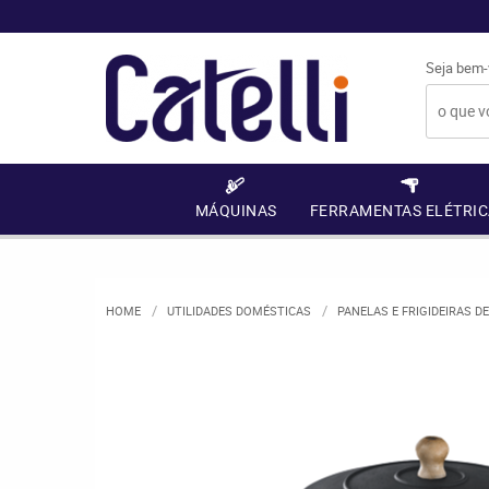
Seja bem-
MÁQUINAS
FERRAMENTAS ELÉTRIC
HOME
UTILIDADES DOMÉSTICAS
PANELAS E FRIGIDEIRAS D