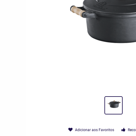
Adicionar aos Favoritos
Reco