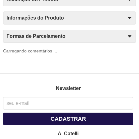
Informações do Produto
Formas de Parcelamento
Carregando comentários ...
Newsletter
CADASTRAR
A. Catelli