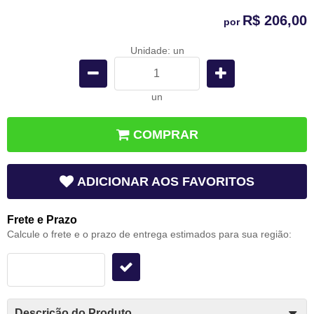
R$ 206,00
por
Unidade: un
un
COMPRAR
ADICIONAR AOS FAVORITOS
Frete e Prazo
Calcule o frete e o prazo de entrega estimados para sua região:
Descrição do Produto