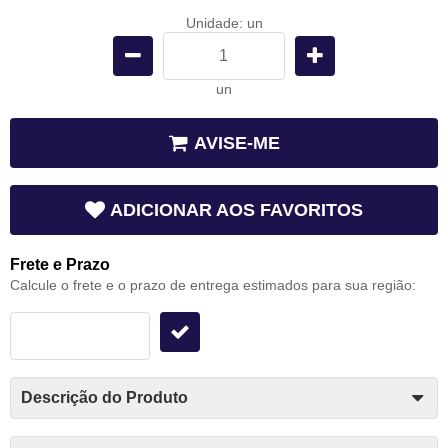
Unidade: un
un
AVISE-ME
ADICIONAR AOS FAVORITOS
Frete e Prazo
Calcule o frete e o prazo de entrega estimados para sua região:
Descrição do Produto