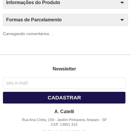
Informações do Produto
Formas de Parcelamento
Carregando comentários ...
Newsletter
CADASTRAR
A. Catelli
Rua Ana Cintra, 158
-
Jardim Primavera, Amparo
-
SP
CEP: 13901-310