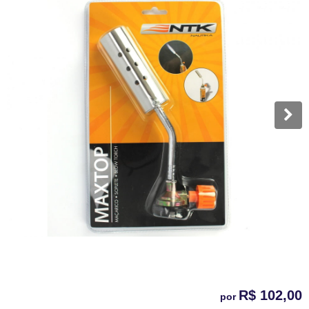
R$ 102,00
por