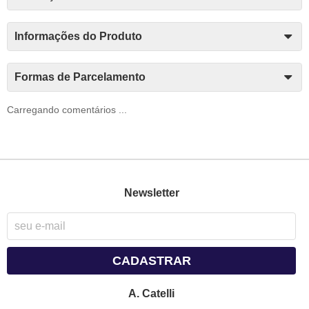
Informações do Produto
Formas de Parcelamento
Carregando comentários ...
Newsletter
CADASTRAR
A. Catelli