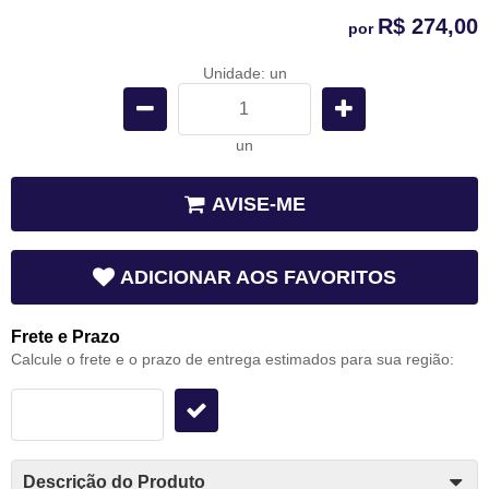
R$ 274,00
por
Unidade: un
un
AVISE-ME
ADICIONAR AOS FAVORITOS
Frete e Prazo
Calcule o frete e o prazo de entrega estimados para sua região:
Descrição do Produto