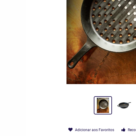
Adicionar aos Favoritos
Reco