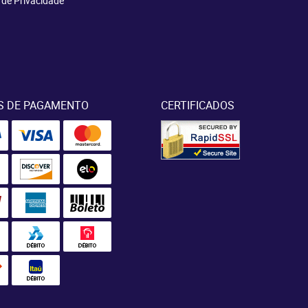
a de Privacidade
S DE PAGAMENTO
CERTIFICADOS