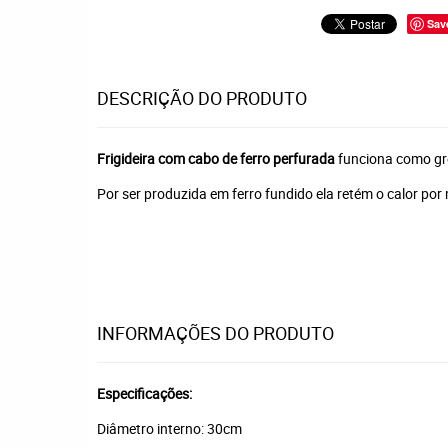
Sav
DESCRIÇÃO DO PRODUTO
Frigideira com cabo de ferro perfurada
funciona como gre
Por ser produzida em ferro fundido ela retém o calor po
INFORMAÇÕES DO PRODUTO
Especificações:
Diâmetro interno: 30cm