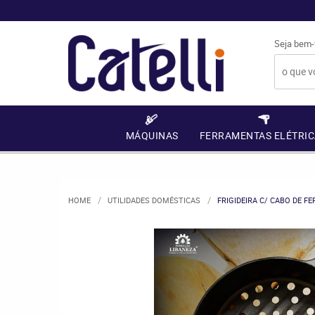
Seja bem-
MÁQUINAS
FERRAMENTAS ELÉTRIC
HOME
UTILIDADES DOMÉSTICAS
FRIGIDEIRA C/ CABO DE F