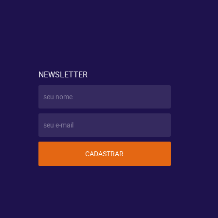
NEWSLETTER
CADASTRAR