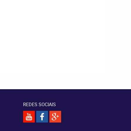
REDES SOCIAIS