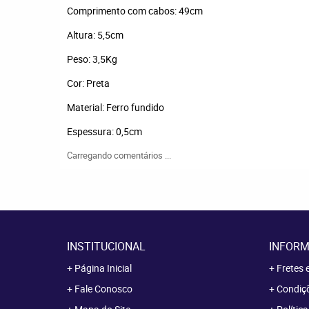
Comprimento com cabos: 49cm
Altura: 5,5cm
Peso: 3,5Kg
Cor: Preta
Material: Ferro fundido
Espessura: 0,5cm
Carregando comentários ...
INSTITUCIONAL
INFORM
Página Inicial
Fretes 
Fale Conosco
Condiçõ