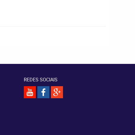
REDES SOCIAIS