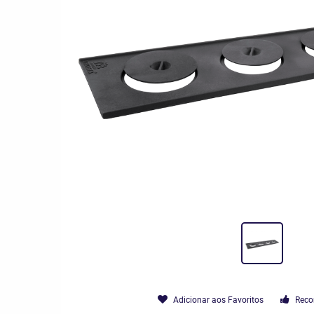
Adicionar aos Favoritos
Reco