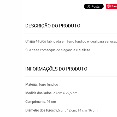
Sav
DESCRIÇÃO DO PRODUTO
Chapa 4 furos
fabricada em ferro fundido é ideal para ser us
Sua casa com toque de elegância e sutileza.
INFORMAÇÕES DO PRODUTO
Material:
ferro fundido
Medida dos lados:
23 cm e 29,5 cm
Comprimento:
91 cm
Diâmetro dos furos:
9,5 cm;
12 cm; 14 cm; 16 cm