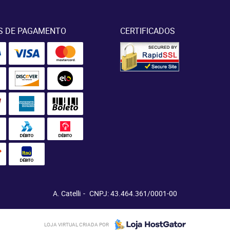
S DE PAGAMENTO
CERTIFICADOS
A. Catelli
CNPJ: 43.464.361/0001-00
LOJA VIRTUAL CRIADA POR