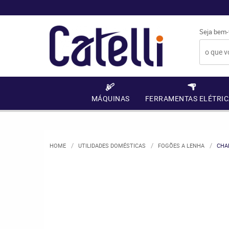
Seja bem-
MÁQUINAS
FERRAMENTAS ELÉTRIC
HOME
UTILIDADES DOMÉSTICAS
FOGÕES A LENHA
CHA