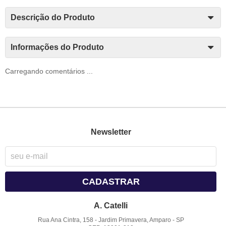
Descrição do Produto
Informações do Produto
Carregando comentários ...
Newsletter
CADASTRAR
A. Catelli
Rua Ana Cintra, 158
-
Jardim Primavera, Amparo
-
SP