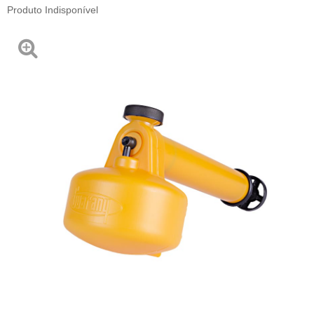
Produto Indisponível