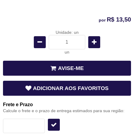
R$ 13,50
por
Unidade: un
un
AVISE-ME
ADICIONAR AOS FAVORITOS
Frete e Prazo
Calcule o frete e o prazo de entrega estimados para sua região: