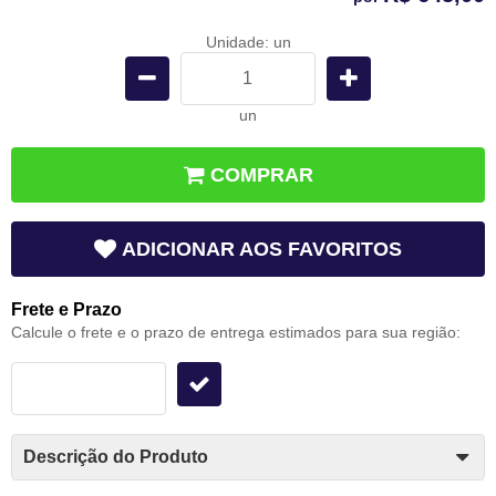
Unidade: un
un
COMPRAR
ADICIONAR AOS FAVORITOS
Frete e Prazo
Calcule o frete e o prazo de entrega estimados para sua região:
Descrição do Produto