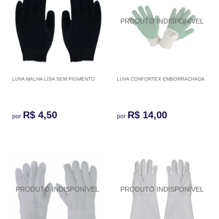
LUVA MALHA LISA SEM PIGMENTO
LUVA CONFORTEX EMBORRACHADA
R$ 4,50
R$ 14,00
por
por