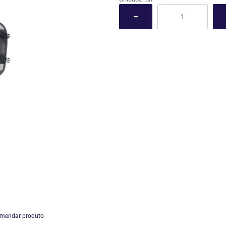
mendar produto