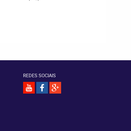
REDES SOCIAIS