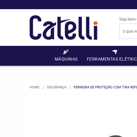
Seja bem-
MÁQUINAS
FERRAMENTAS ELÉTRIC
HOME
SEGURANÇA
PERNEIRA DE PROTEÇÃO COM TIRA REF