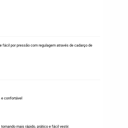
ate fácil por pressão com regulagem através de cadarço de
 e confortável
 tornando mais rápido, prático e fácil vestir.