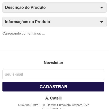
Descrição do Produto
Informações do Produto
Carregando comentários ...
Newsletter
CADASTRAR
A. Catelli
Rua Ana Cintra, 158
-
Jardim Primavera, Amparo
-
SP
CEP: 13901-310