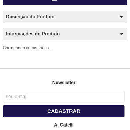
Descrição do Produto
Informações do Produto
Carregando comentários ...
Newsletter
CADASTRAR
A. Catelli