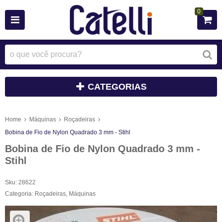
0
CATEGORIAS
Home
Máquinas
Roçadeiras
Bobina de Fio de Nylon Quadrado 3 mm - Stihl
Bobina de Fio de Nylon Quadrado 3 mm -
Stihl
Sku:
28622
Categoria:
Roçadeiras
,
Máquinas