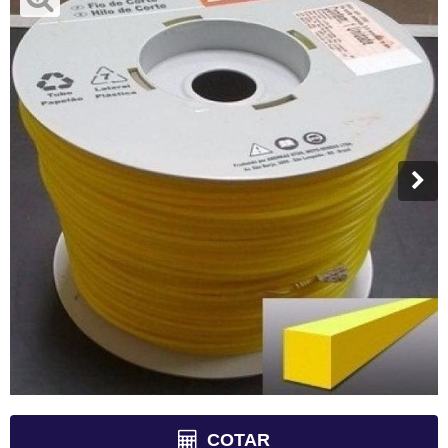
COTAR