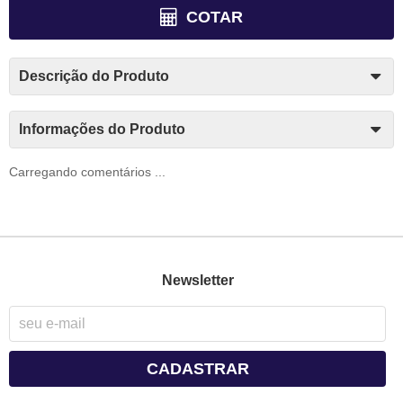
COTAR
Descrição do Produto
Informações do Produto
Carregando comentários ...
Newsletter
CADASTRAR