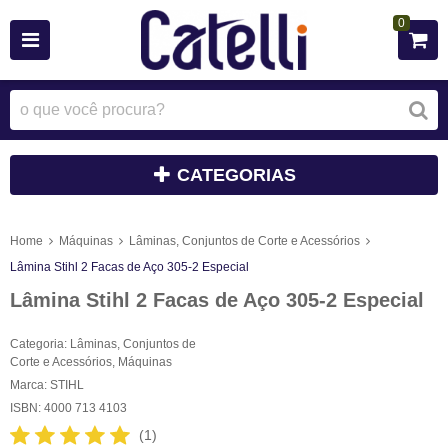
0
CATEGORIAS
Home
Máquinas
Lâminas, Conjuntos de Corte e Acessórios
Lâmina Stihl 2 Facas de Aço 305-2 Especial
Lâmina Stihl 2 Facas de Aço 305-2 Especial
Categoria:
Lâminas, Conjuntos de
Corte e Acessórios
,
Máquinas
Marca:
STIHL
ISBN:
4000 713 4103
(1)