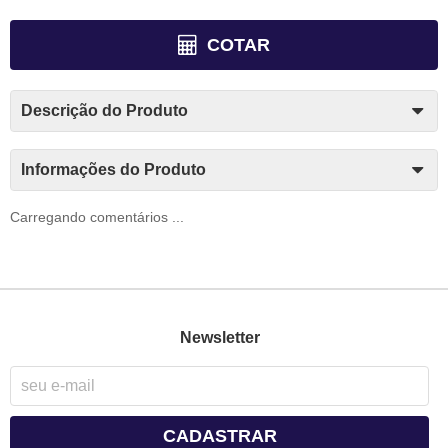
COTAR
Descrição do Produto
Informações do Produto
Carregando comentários ...
Newsletter
CADASTRAR