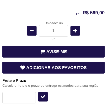
R$ 599,00
por
Unidade: un
un
AVISE-ME
ADICIONAR AOS FAVORITOS
Frete e Prazo
Calcule o frete e o prazo de entrega estimados para sua região: