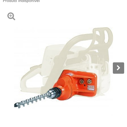
Produto Indisponível