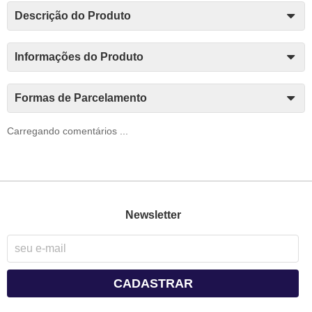
Descrição do Produto
Informações do Produto
Formas de Parcelamento
Carregando comentários ...
Newsletter
CADASTRAR