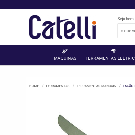
Seja bem-
MÁQUINAS
FERRAMENTAS ELÉTRIC
HOME
FERRAMENTAS
FERRAMENTAS MANUAIS
FACÃO 