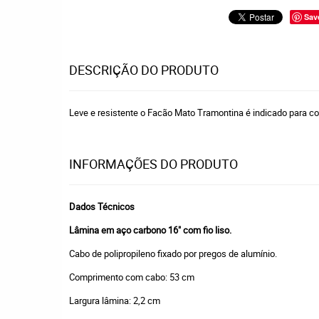
Sav
DESCRIÇÃO DO PRODUTO
Leve e resistente o Facão Mato Tramontina é indicado para co
INFORMAÇÕES DO PRODUTO
Dados Técnicos
Lâmina em aço carbono 16" com fio liso.
Cabo de polipropileno fixado por pregos de alumínio.
Comprimento com cabo: 53 cm
Largura lâmina: 2,2 cm