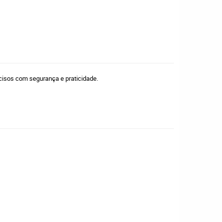
cisos com segurança e praticidade.