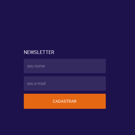
NEWSLETTER
CADASTRAR