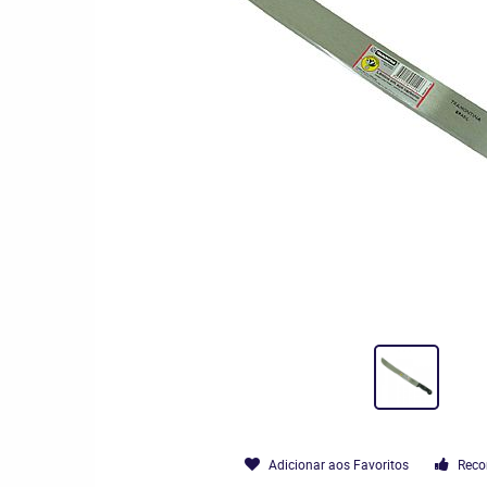
Adicionar aos Favoritos
Reco