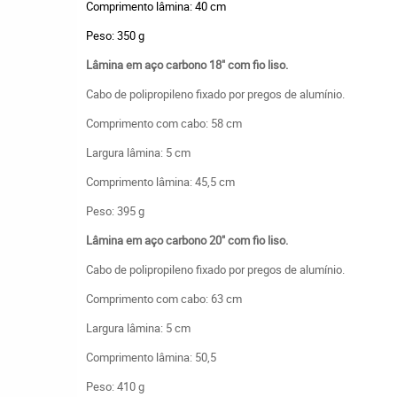
Comprimento lâmina: 40 cm
Peso: 350 g
Lâmina em aço carbono 18" com fio liso.
Cabo de polipropileno fixado por pregos de alumínio.
Comprimento com cabo: 58 cm
Largura lâmina: 5 cm
Comprimento lâmina: 45,5 cm
Peso: 395 g
Lâmina em aço carbono 20" com fio liso.
Cabo de polipropileno fixado por pregos de alumínio.
Comprimento com cabo: 63 cm
Largura lâmina: 5 cm
Comprimento lâmina: 50,5
Peso: 410 g