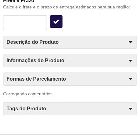
Frete e Prazo
Calcule o frete e o prazo de entrega estimados para sua região:
Descrição do Produto
Informações do Produto
Formas de Parcelamento
Carregando comentários ...
Tags do Produto