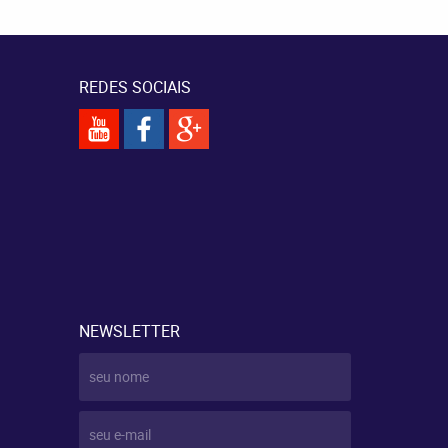
REDES SOCIAIS
NEWSLETTER