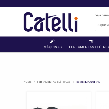
Seja bem-
MÁQUINAS
FERRAMENTAS ELÉTRIC
HOME
FERRAMENTAS ELÉTRICAS
ESMERILHADEIRAS